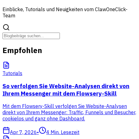
Einblicke, Tutorials und Neuigkeiten vom ClawOneClick-
Team
Empfohlen
Tutorials
So verfolgen Sie Website-Analysen direkt von
Ihrem Messenger mit dem Flowsery-Skill
Mit dem Flowsery-Skill verfolgen Sie Website-Analysen
direkt von Ihrem Messenger: Traffic, Funnels und Besucher,
cookielos und ganz ohne Dashboard.
Apr 7, 2026
•
4
Min. Lesezeit