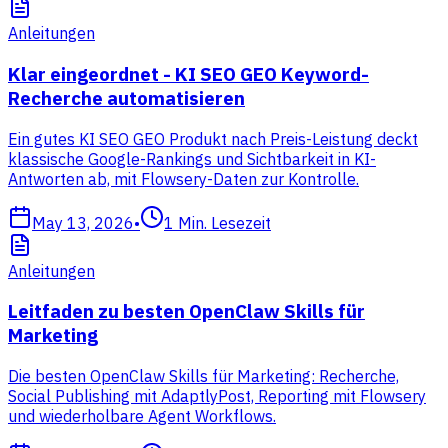
Anleitungen
Klar eingeordnet - KI SEO GEO Keyword-
Recherche automatisieren
Ein gutes KI SEO GEO Produkt nach Preis-Leistung deckt
klassische Google-Rankings und Sichtbarkeit in KI-
Antworten ab, mit Flowsery-Daten zur Kontrolle.
May 13, 2026
•
1
Min. Lesezeit
Anleitungen
Leitfaden zu besten OpenClaw Skills für
Marketing
Die besten OpenClaw Skills für Marketing: Recherche,
Social Publishing mit AdaptlyPost, Reporting mit Flowsery
und wiederholbare Agent Workflows.