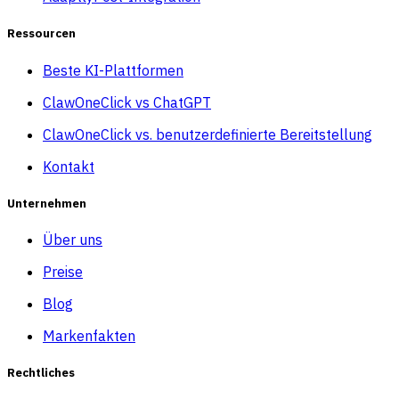
Ressourcen
Beste KI-Plattformen
ClawOneClick vs ChatGPT
ClawOneClick vs. benutzerdefinierte Bereitstellung
Kontakt
Unternehmen
Über uns
Preise
Blog
Markenfakten
Rechtliches