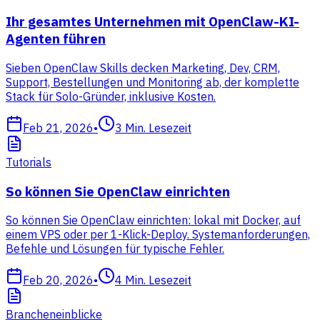
Ihr gesamtes Unternehmen mit OpenClaw-KI-
Agenten führen
Sieben OpenClaw Skills decken Marketing, Dev, CRM,
Support, Bestellungen und Monitoring ab, der komplette
Stack für Solo-Gründer, inklusive Kosten.
Feb 21, 2026
•
3
Min. Lesezeit
Tutorials
So können Sie OpenClaw einrichten
So können Sie OpenClaw einrichten: lokal mit Docker, auf
einem VPS oder per 1-Klick-Deploy. Systemanforderungen,
Befehle und Lösungen für typische Fehler.
Feb 20, 2026
•
4
Min. Lesezeit
Brancheneinblicke