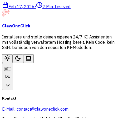
Feb 17, 2026
•
2
Min. Lesezeit
ClawOneClick
Installiere und stelle deinen eigenen 24/7 KI-Assistenten
mit vollständig verwaltetem Hosting bereit. Kein Code, kein
SSH: betrieben von den neuesten KI-Modellen.
🇩🇪
DE
Kontakt
E-Mail:
contact@clawoneclick.com