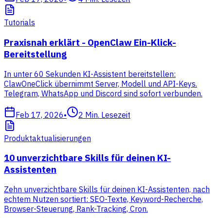
Tutorials
Praxisnah erklärt - OpenClaw Ein-Klick-
Bereitstellung
In unter 60 Sekunden KI-Assistent bereitstellen:
ClawOneClick übernimmt Server, Modell und API-Keys.
Telegram, WhatsApp und Discord sind sofort verbunden.
Feb 17, 2026
•
2
Min. Lesezeit
Produktaktualisierungen
10 unverzichtbare Skills für deinen KI-
Assistenten
Zehn unverzichtbare Skills für deinen KI-Assistenten, nach
echtem Nutzen sortiert: SEO-Texte, Keyword-Recherche,
Browser-Steuerung, Rank-Tracking, Cron.