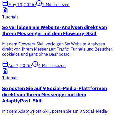
May 13, 2026
•
1
Min. Lesezeit
Tutorials
So verfolgen Sie Website-Analysen direkt von
Ihrem Messenger mit dem Flowsery-Skill
Mit dem Flowsery-Skill verfolgen Sie Website-Analysen
direkt von Ihrem Messenger: Traffic, Funnels und Besucher,
cookielos und ganz ohne Dashboard.
Apr 7, 2026
•
4
Min. Lesezeit
Tutorials
So posten Sie auf 9 Social-Media-Plattformen
direkt von Ihrem Messenger mit dem
AdaptlyPost-Skill
Mit dem AdaptlyPost-Skill posten Sie auf 9 Social-Media-