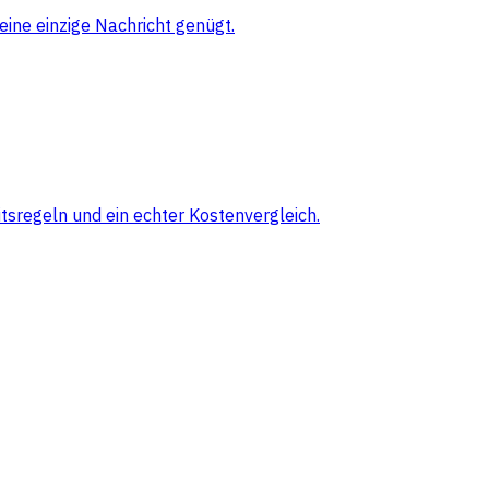
eine einzige Nachricht genügt.
sregeln und ein echter Kostenvergleich.