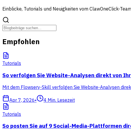
Einblicke, Tutorials und Neuigkeiten vom ClawOneClick-Tea
Empfohlen
Tutorials
So verfolgen Sie Website-Analysen direkt von I
Mit dem Flowsery-Skill verfolgen Sie Website-Analysen dire
Apr 7, 2026
•
4
Min. Lesezeit
Tutorials
So posten Sie auf 9 Social-Media-Plattformen di