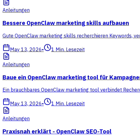
Anleitungen
Bessere OpenClaw marketing skills aufbauen
Gute OpenClaw marketing skills recherchieren Keywords, ve
May 13, 2026
•
1
Min. Lesezeit
Anleitungen
Baue ein OpenClaw marketing tool für Kampagne
Ein brauchbares OpenClaw marketing tool verbindet Recherc
May 13, 2026
•
1
Min. Lesezeit
Anleitungen
Praxisnah erklärt - OpenClaw SEO-Tool