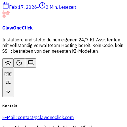
Feb 17, 2026
•
2
Min. Lesezeit
ClawOneClick
Installiere und stelle deinen eigenen 24/7 KI-Assistenten
mit vollständig verwaltetem Hosting bereit. Kein Code, kein
SSH: betrieben von den neuesten KI-Modellen.
🇩🇪
DE
Kontakt
E-Mail:
contact@clawoneclick.com