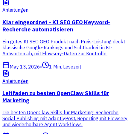
Anleitungen
Klar eingeordnet - KI SEO GEO Keyword-
Recherche automatisieren
Ein gutes KI SEO GEO Produkt nach Preis-Leistung deckt
klassische Google-Rankings und Sichtbarkeit in KI-
Antworten ab, mit Flowsery-Daten zur Kontrolle.
May 13, 2026
•
1
Min. Lesezeit
Anleitungen
Leitfaden zu besten OpenClaw Skills für
Marketing
Die besten OpenClaw Skills für Marketing: Recherche,
Social Publishing mit AdaptlyPost, Reporting mit Flowsery
und wiederholbare Agent Workflows.