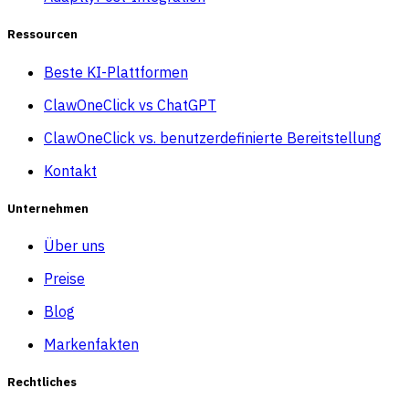
Ressourcen
Beste KI-Plattformen
ClawOneClick vs ChatGPT
ClawOneClick vs. benutzerdefinierte Bereitstellung
Kontakt
Unternehmen
Über uns
Preise
Blog
Markenfakten
Rechtliches