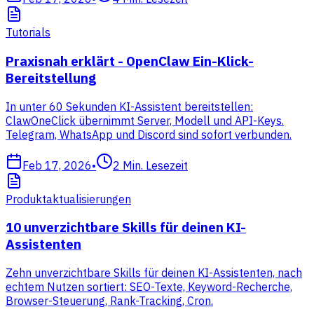
Tutorials
Praxisnah erklärt - OpenClaw Ein-Klick-
Bereitstellung
In unter 60 Sekunden KI-Assistent bereitstellen:
ClawOneClick übernimmt Server, Modell und API-Keys.
Telegram, WhatsApp und Discord sind sofort verbunden.
Feb 17, 2026
•
2
Min. Lesezeit
Produktaktualisierungen
10 unverzichtbare Skills für deinen KI-
Assistenten
Zehn unverzichtbare Skills für deinen KI-Assistenten, nach
echtem Nutzen sortiert: SEO-Texte, Keyword-Recherche,
Browser-Steuerung, Rank-Tracking, Cron.