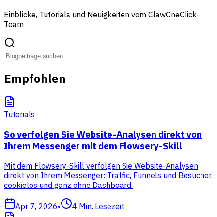
Einblicke, Tutorials und Neuigkeiten vom ClawOneClick-
Team
Empfohlen
Tutorials
So verfolgen Sie Website-Analysen direkt von
Ihrem Messenger mit dem Flowsery-Skill
Mit dem Flowsery-Skill verfolgen Sie Website-Analysen
direkt von Ihrem Messenger: Traffic, Funnels und Besucher,
cookielos und ganz ohne Dashboard.
Apr 7, 2026
•
4
Min. Lesezeit