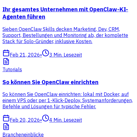
Ihr gesamtes Unternehmen mit OpenClaw-KI-
Agenten führen
Sieben OpenClaw Skills decken Marketing, Dev, CRM,
Support, Bestellungen und Monitoring ab, der komplette
Stack für Solo-Gründer, inklusive Kosten.
Feb 21, 2026
•
3
Min. Lesezeit
Tutorials
So können Sie OpenClaw einrichten
So können Sie OpenClaw einrichten: lokal mit Docker, auf
einem VPS oder per 1-Klick-Deploy. Systemanforderungen,
Befehle und Lösungen für typische Fehler.
Feb 20, 2026
•
4
Min. Lesezeit
Brancheneinblicke