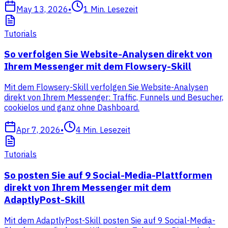
May 13, 2026
•
1
Min. Lesezeit
Tutorials
So verfolgen Sie Website-Analysen direkt von
Ihrem Messenger mit dem Flowsery-Skill
Mit dem Flowsery-Skill verfolgen Sie Website-Analysen
direkt von Ihrem Messenger: Traffic, Funnels und Besucher,
cookielos und ganz ohne Dashboard.
Apr 7, 2026
•
4
Min. Lesezeit
Tutorials
So posten Sie auf 9 Social-Media-Plattformen
direkt von Ihrem Messenger mit dem
AdaptlyPost-Skill
Mit dem AdaptlyPost-Skill posten Sie auf 9 Social-Media-