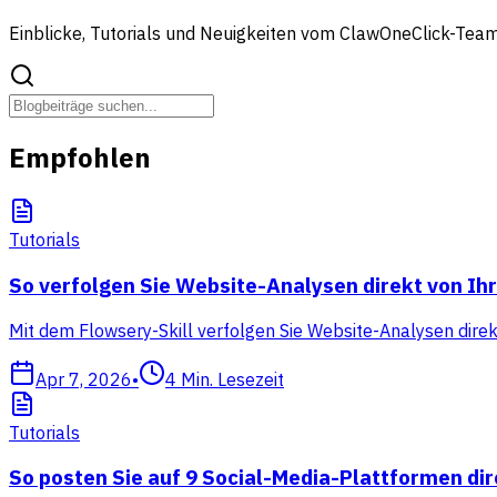
Einblicke, Tutorials und Neuigkeiten vom ClawOneClick-Tea
Empfohlen
Tutorials
So verfolgen Sie Website-Analysen direkt von I
Mit dem Flowsery-Skill verfolgen Sie Website-Analysen dire
Apr 7, 2026
•
4
Min. Lesezeit
Tutorials
So posten Sie auf 9 Social-Media-Plattformen di