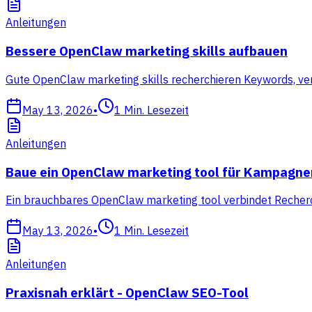
Anleitungen
Bessere OpenClaw marketing skills aufbauen
Gute OpenClaw marketing skills recherchieren Keywords, ve
May 13, 2026
•
1
Min. Lesezeit
Anleitungen
Baue ein OpenClaw marketing tool für Kampagne
Ein brauchbares OpenClaw marketing tool verbindet Recherc
May 13, 2026
•
1
Min. Lesezeit
Anleitungen
Praxisnah erklärt - OpenClaw SEO-Tool