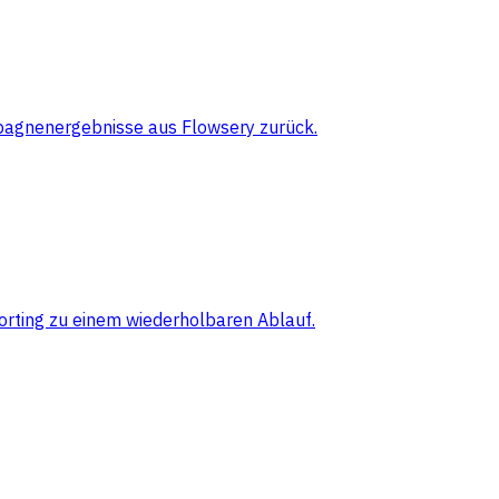
pagnenergebnisse aus Flowsery zurück.
orting zu einem wiederholbaren Ablauf.