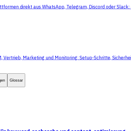
ttformen direkt aus WhatsApp, Telegram, Discord oder Slack: 
rtrieb, Marketing und Monitoring: Setup-Schritte, Sicherheit
gen
Glossar