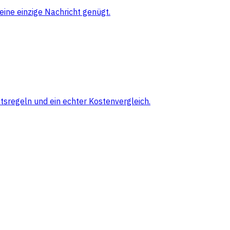
eine einzige Nachricht genügt.
sregeln und ein echter Kostenvergleich.