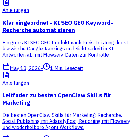
Anleitungen
Klar eingeordnet - KI SEO GEO Keyword-
Recherche automatisieren
Ein gutes KI SEO GEO Produkt nach Preis-Leistung deckt
klassische Google-Rankings und Sichtbarkeit in KI-
Antworten ab, mit Flowsery-Daten zur Kontrolle.
May 13, 2026
•
1
Min. Lesezeit
Anleitungen
Leitfaden zu besten OpenClaw Skills für
Marketing
Die besten OpenClaw Skills für Marketing: Recherche,
Social Publishing mit AdaptlyPost, Reporting mit Flowsery
und wiederholbare Agent Workflows.