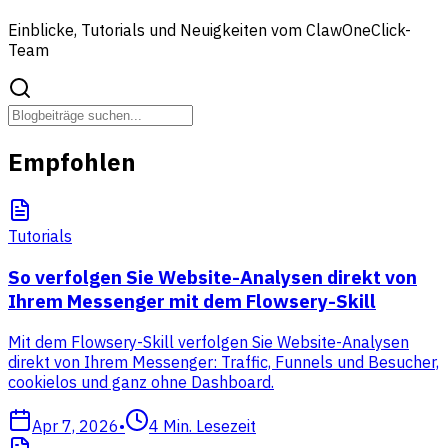
Einblicke, Tutorials und Neuigkeiten vom ClawOneClick-
Team
Empfohlen
Tutorials
So verfolgen Sie Website-Analysen direkt von
Ihrem Messenger mit dem Flowsery-Skill
Mit dem Flowsery-Skill verfolgen Sie Website-Analysen
direkt von Ihrem Messenger: Traffic, Funnels und Besucher,
cookielos und ganz ohne Dashboard.
Apr 7, 2026
•
4
Min. Lesezeit