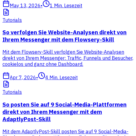
May 13, 2026
•
1
Min. Lesezeit
Tutorials
So verfolgen Sie Website-Analysen direkt von
Ihrem Messenger mit dem Flowsery-Skill
Mit dem Flowsery-Skill verfolgen Sie Website-Analysen
direkt von Ihrem Messenger: Traffic, Funnels und Besucher,
cookielos und ganz ohne Dashboard.
Apr 7, 2026
•
4
Min. Lesezeit
Tutorials
So posten Sie auf 9 Social-Media-Plattformen
direkt von Ihrem Messenger mit dem
AdaptlyPost-Skill
Mit dem AdaptlyPost-Skill posten Sie auf 9 Social-Media-