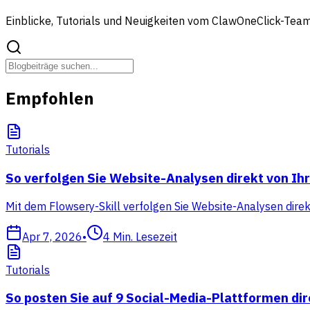
Einblicke, Tutorials und Neuigkeiten vom ClawOneClick-Tea
Empfohlen
Tutorials
So verfolgen Sie Website-Analysen direkt von I
Mit dem Flowsery-Skill verfolgen Sie Website-Analysen dire
Apr 7, 2026
•
4
Min. Lesezeit
Tutorials
So posten Sie auf 9 Social-Media-Plattformen di