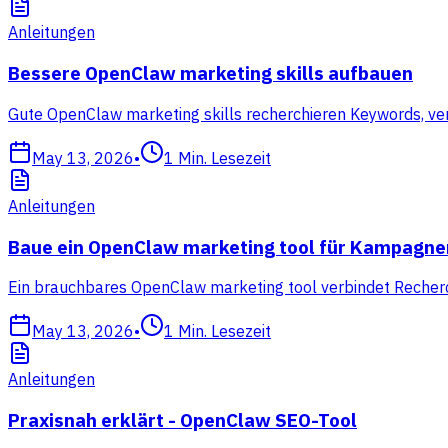
Anleitungen
Bessere OpenClaw marketing skills aufbauen
Gute OpenClaw marketing skills recherchieren Keywords, ve
May 13, 2026
•
1
Min. Lesezeit
Anleitungen
Baue ein OpenClaw marketing tool für Kampagne
Ein brauchbares OpenClaw marketing tool verbindet Recherc
May 13, 2026
•
1
Min. Lesezeit
Anleitungen
Praxisnah erklärt - OpenClaw SEO-Tool