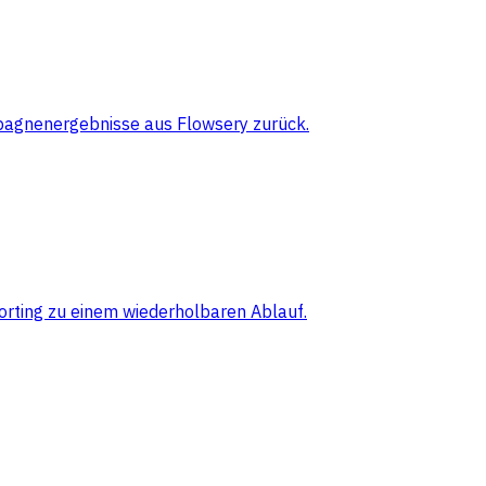
pagnenergebnisse aus Flowsery zurück.
orting zu einem wiederholbaren Ablauf.