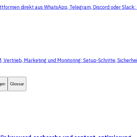
ttformen direkt aus WhatsApp, Telegram, Discord oder Slack: 
rtrieb, Marketing und Monitoring: Setup-Schritte, Sicherheit
gen
Glossar