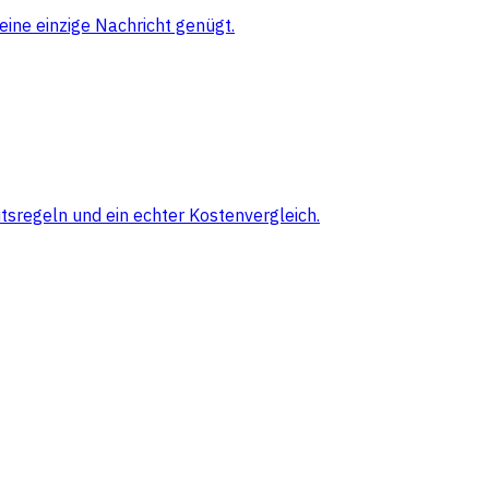
eine einzige Nachricht genügt.
sregeln und ein echter Kostenvergleich.