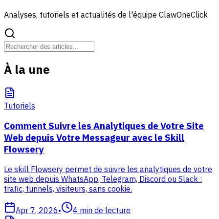
Analyses, tutoriels et actualités de l'équipe ClawOneClick
À la une
Tutoriels
Comment Suivre les Analytiques de Votre Site
Web depuis Votre Messageur avec le Skill
Flowsery
Le skill Flowsery permet de suivre les analytiques de votre
site web depuis WhatsApp, Telegram, Discord ou Slack :
trafic, tunnels, visiteurs, sans cookie.
Apr 7, 2026
•
4
min de lecture