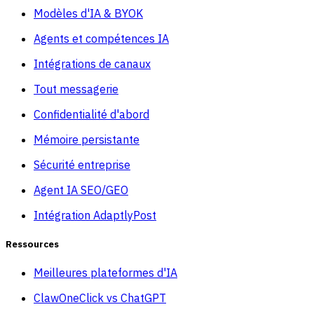
Modèles d'IA & BYOK
Agents et compétences IA
Intégrations de canaux
Tout messagerie
Confidentialité d'abord
Mémoire persistante
Sécurité entreprise
Agent IA SEO/GEO
Intégration AdaptlyPost
Ressources
Meilleures plateformes d'IA
ClawOneClick vs ChatGPT