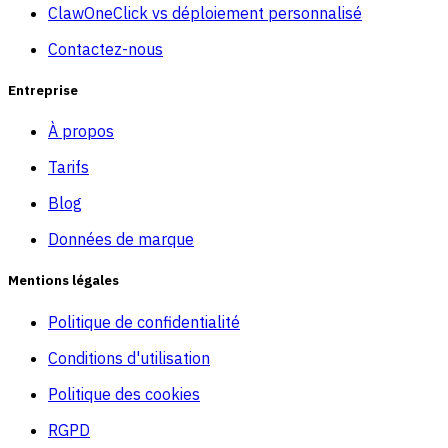
ClawOneClick vs déploiement personnalisé
Contactez-nous
Entreprise
À propos
Tarifs
Blog
Données de marque
Mentions légales
Politique de confidentialité
Conditions d'utilisation
Politique des cookies
RGPD