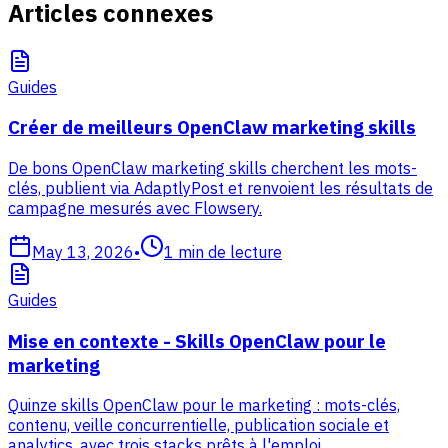
Articles connexes
Guides
Créer de meilleurs OpenClaw marketing skills
De bons OpenClaw marketing skills cherchent les mots-
clés, publient via AdaptlyPost et renvoient les résultats de
campagne mesurés avec Flowsery.
May 13, 2026
•
1
min de lecture
Guides
Mise en contexte - Skills OpenClaw pour le
marketing
Quinze skills OpenClaw pour le marketing : mots-clés,
contenu, veille concurrentielle, publication sociale et
analytics, avec trois stacks prêts à l'emploi.