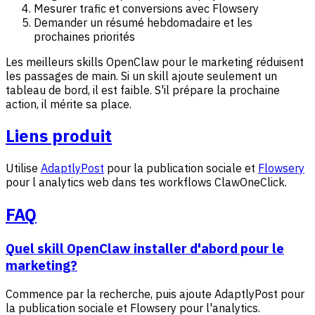
Mesurer trafic et conversions avec Flowsery
Demander un résumé hebdomadaire et les
prochaines priorités
Les meilleurs skills OpenClaw pour le marketing réduisent
les passages de main. Si un skill ajoute seulement un
tableau de bord, il est faible. S'il prépare la prochaine
action, il mérite sa place.
Liens produit
Utilise
AdaptlyPost
pour la publication sociale et
Flowsery
pour l analytics web dans tes workflows ClawOneClick.
FAQ
Quel skill OpenClaw installer d'abord pour le
marketing?
Commence par la recherche, puis ajoute AdaptlyPost pour
la publication sociale et Flowsery pour l'analytics.