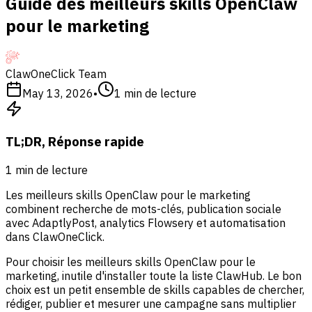
Guide des meilleurs skills OpenClaw
pour le marketing
ClawOneClick Team
May 13, 2026
•
1
min de lecture
TL;DR, Réponse rapide
1
min de lecture
Les meilleurs skills OpenClaw pour le marketing
combinent recherche de mots-clés, publication sociale
avec AdaptlyPost, analytics Flowsery et automatisation
dans ClawOneClick.
Pour choisir les meilleurs skills OpenClaw pour le
marketing, inutile d'installer toute la liste ClawHub. Le bon
choix est un petit ensemble de skills capables de chercher,
rédiger, publier et mesurer une campagne sans multiplier