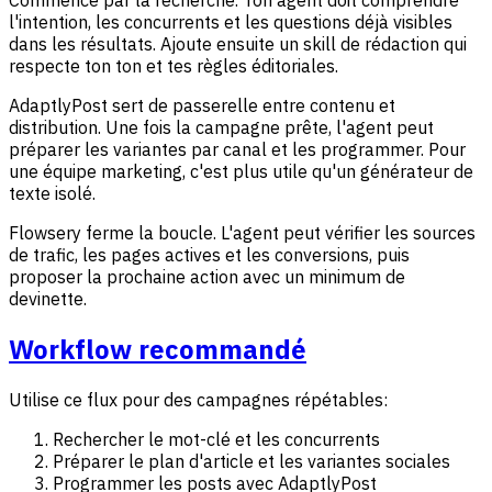
l'intention, les concurrents et les questions déjà visibles
dans les résultats. Ajoute ensuite un skill de rédaction qui
respecte ton ton et tes règles éditoriales.
AdaptlyPost sert de passerelle entre contenu et
distribution. Une fois la campagne prête, l'agent peut
préparer les variantes par canal et les programmer. Pour
une équipe marketing, c'est plus utile qu'un générateur de
texte isolé.
Flowsery ferme la boucle. L'agent peut vérifier les sources
de trafic, les pages actives et les conversions, puis
proposer la prochaine action avec un minimum de
devinette.
Workflow recommandé
Utilise ce flux pour des campagnes répétables:
Rechercher le mot-clé et les concurrents
Préparer le plan d'article et les variantes sociales
Programmer les posts avec AdaptlyPost