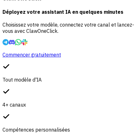
Déployez votre assistant IA en quelques minutes
Choisissez votre modèle, connectez votre canal et lancez-
vous avec ClawOneClick.
Commencer gratuitement
Tout modèle d'IA
4+ canaux
Compétences personnalisées