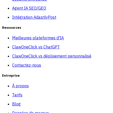
Agent IA SEO/GEO
Intégration AdaptlyPost
Ressources
Meilleures plateformes d'IA
ClawOneClick vs ChatGPT
ClawOneClick vs déploiement personnalisé
Contactez-nous
Entreprise
À propos
Tarifs
Blog