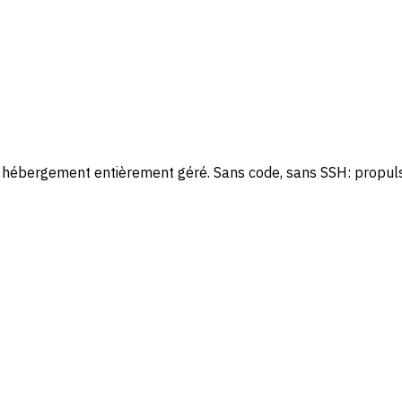
c hébergement entièrement géré. Sans code, sans SSH: propuls