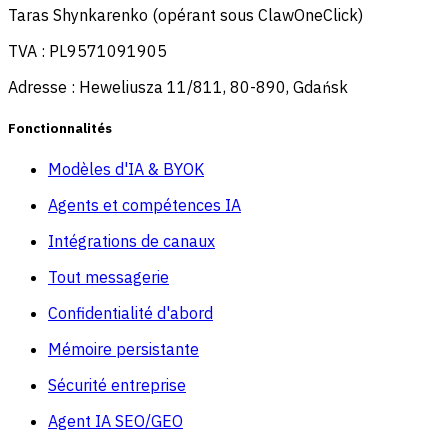
Taras Shynkarenko (opérant sous ClawOneClick)
TVA : PL9571091905
Adresse : Heweliusza 11/811, 80-890, Gdańsk
Fonctionnalités
Modèles d'IA & BYOK
Agents et compétences IA
Intégrations de canaux
Tout messagerie
Confidentialité d'abord
Mémoire persistante
Sécurité entreprise
Agent IA SEO/GEO