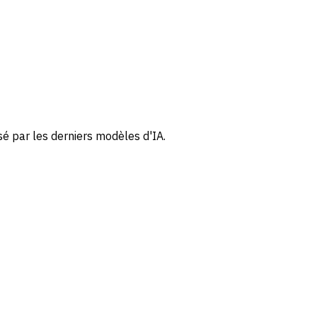
é par les derniers modèles d'IA.