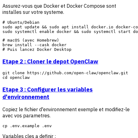
Assurez-vous que Docker et Docker Compose sont
installes sur votre systeme.
# Ubuntu/Debian

sudo apt update && sudo apt install docker.io docker-co
# macOS (avec Homebrew)

brew install --cask docker

Etape 2 : Cloner le depot OpenClaw
git clone https://github.com/open-claw/openclaw.git

Etape 3 : Configurer les variables
d'environnement
Copiez le fichier d'environnement exemple et modifiez-le
avec vos parametres.
Variables cles a definir :