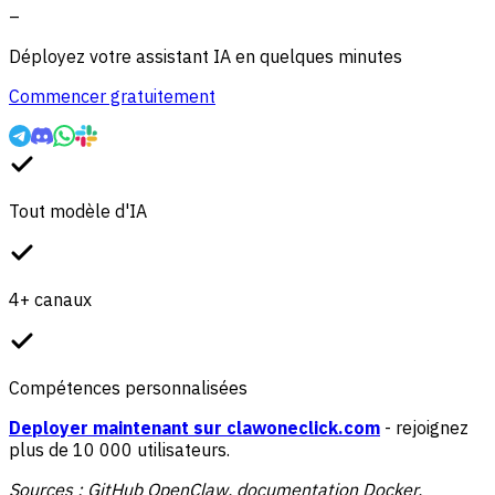
–
Déployez votre assistant IA en quelques minutes
Commencer gratuitement
Tout modèle d'IA
4+ canaux
Compétences personnalisées
Deployer maintenant sur clawoneclick.com
- rejoignez
plus de 10 000 utilisateurs.
Sources : GitHub OpenClaw, documentation Docker,