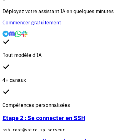
–
Déployez votre assistant IA en quelques minutes
Commencer gratuitement
Tout modèle d'IA
4+ canaux
Compétences personnalisées
Etape 2 : Se connecter en SSH