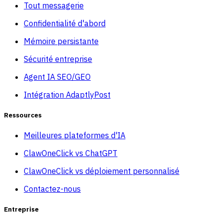
Tout messagerie
Confidentialité d'abord
Mémoire persistante
Sécurité entreprise
Agent IA SEO/GEO
Intégration AdaptlyPost
Ressources
Meilleures plateformes d'IA
ClawOneClick vs ChatGPT
ClawOneClick vs déploiement personnalisé
Contactez-nous
Entreprise