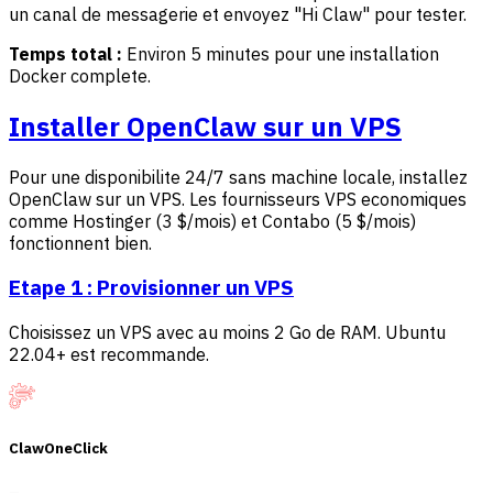
un canal de messagerie et envoyez "Hi Claw" pour tester.
Temps total :
Environ 5 minutes pour une installation
Docker complete.
Installer OpenClaw sur un VPS
Pour une disponibilite 24/7 sans machine locale, installez
OpenClaw sur un VPS. Les fournisseurs VPS economiques
comme Hostinger (3 $/mois) et Contabo (5 $/mois)
fonctionnent bien.
Etape 1 : Provisionner un VPS
Choisissez un VPS avec au moins 2 Go de RAM. Ubuntu
22.04+ est recommande.
ClawOneClick