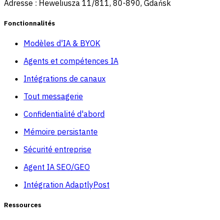
Adresse : Heweliusza 11/811, 80-890, Gdańsk
Fonctionnalités
Modèles d'IA & BYOK
Agents et compétences IA
Intégrations de canaux
Tout messagerie
Confidentialité d'abord
Mémoire persistante
Sécurité entreprise
Agent IA SEO/GEO
Intégration AdaptlyPost
Ressources