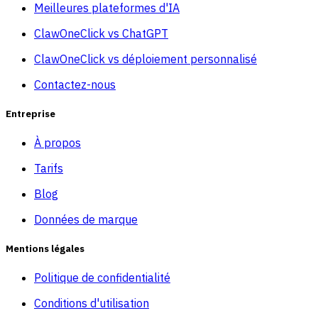
Meilleures plateformes d'IA
ClawOneClick vs ChatGPT
ClawOneClick vs déploiement personnalisé
Contactez-nous
Entreprise
À propos
Tarifs
Blog
Données de marque
Mentions légales
Politique de confidentialité
Conditions d'utilisation