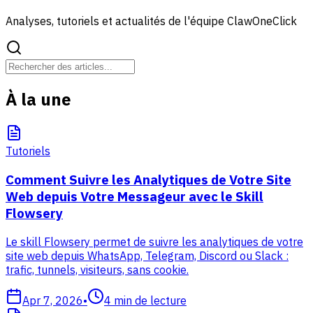
Analyses, tutoriels et actualités de l'équipe ClawOneClick
À la une
Tutoriels
Comment Suivre les Analytiques de Votre Site
Web depuis Votre Messageur avec le Skill
Flowsery
Le skill Flowsery permet de suivre les analytiques de votre
site web depuis WhatsApp, Telegram, Discord ou Slack :
trafic, tunnels, visiteurs, sans cookie.
Apr 7, 2026
•
4
min de lecture