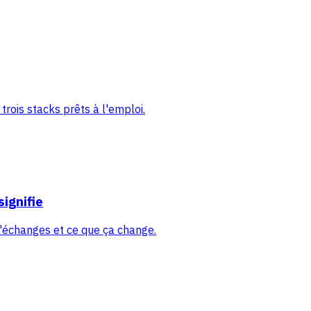
trois stacks prêts à l'emploi.
signifie
d'échanges et ce que ça change.