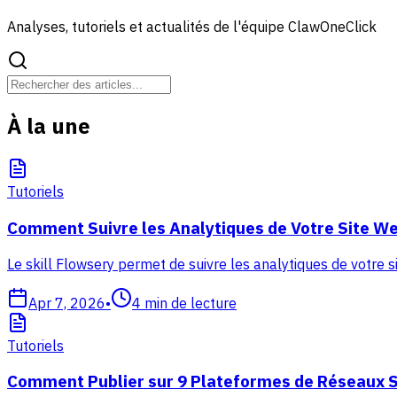
Analyses, tutoriels et actualités de l'équipe ClawOneClick
À la une
Tutoriels
Comment Suivre les Analytiques de Votre Site We
Le skill Flowsery permet de suivre les analytiques de votre s
Apr 7, 2026
•
4
min de lecture
Tutoriels
Comment Publier sur 9 Plateformes de Réseaux S