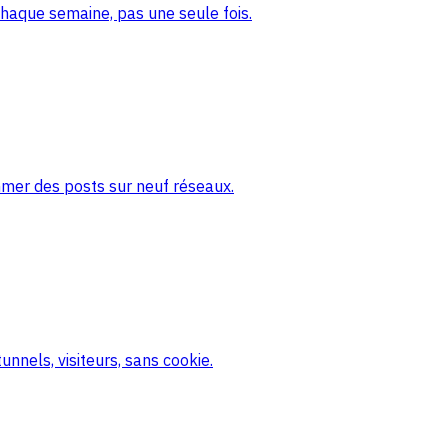
haque semaine, pas une seule fois.
mmer des posts sur neuf réseaux.
nnels, visiteurs, sans cookie.