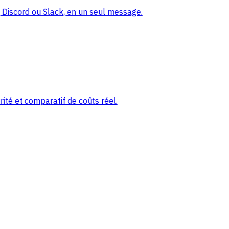
Discord ou Slack, en un seul message.
ité et comparatif de coûts réel.