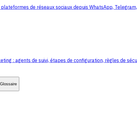
 plateformes de réseaux sociaux depuis WhatsApp, Telegram, 
 : agents de suivi, étapes de configuration, règles de sécur
Glossaire