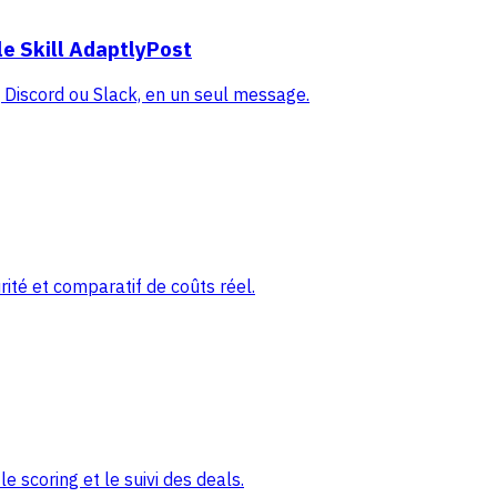
e Skill AdaptlyPost
Discord ou Slack, en un seul message.
ité et comparatif de coûts réel.
 scoring et le suivi des deals.