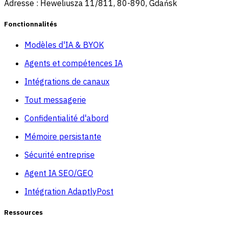
Adresse : Heweliusza 11/811, 80-890, Gdańsk
Fonctionnalités
Modèles d'IA & BYOK
Agents et compétences IA
Intégrations de canaux
Tout messagerie
Confidentialité d'abord
Mémoire persistante
Sécurité entreprise
Agent IA SEO/GEO
Intégration AdaptlyPost
Ressources