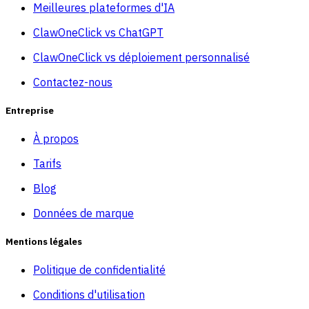
Meilleures plateformes d'IA
ClawOneClick vs ChatGPT
ClawOneClick vs déploiement personnalisé
Contactez-nous
Entreprise
À propos
Tarifs
Blog
Données de marque
Mentions légales
Politique de confidentialité
Conditions d'utilisation