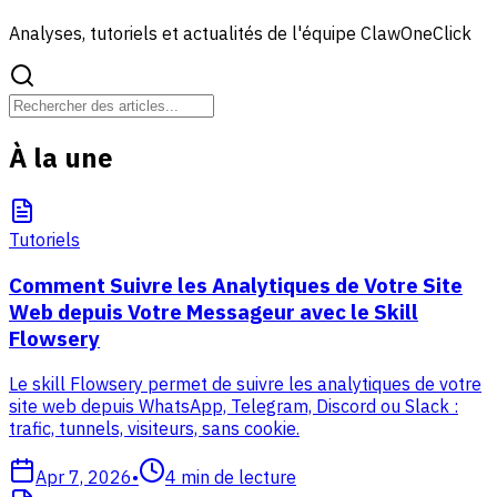
Analyses, tutoriels et actualités de l'équipe ClawOneClick
À la une
Tutoriels
Comment Suivre les Analytiques de Votre Site
Web depuis Votre Messageur avec le Skill
Flowsery
Le skill Flowsery permet de suivre les analytiques de votre
site web depuis WhatsApp, Telegram, Discord ou Slack :
trafic, tunnels, visiteurs, sans cookie.
Apr 7, 2026
•
4
min de lecture