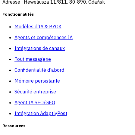
Adresse : Heweliusza 11/811, 80-890, Gdańsk
Fonctionnalités
Modèles d'IA & BYOK
Agents et compétences IA
Intégrations de canaux
Tout messagerie
Confidentialité d'abord
Mémoire persistante
Sécurité entreprise
Agent IA SEO/GEO
Intégration AdaptlyPost
Ressources