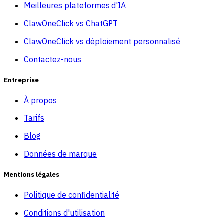
Meilleures plateformes d'IA
ClawOneClick vs ChatGPT
ClawOneClick vs déploiement personnalisé
Contactez-nous
Entreprise
À propos
Tarifs
Blog
Données de marque
Mentions légales
Politique de confidentialité
Conditions d'utilisation