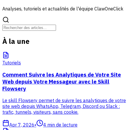
Analyses, tutoriels et actualités de l'équipe ClawOneClick
À la une
Tutoriels
Comment Suivre les Analytiques de Votre Site
Web depuis Votre Messageur avec le Skill
Flowsery
Le skill Flowsery permet de suivre les analytiques de votre
site web depuis WhatsApp, Telegram, Discord ou Slack :
trafic, tunnels, visiteurs, sans cookie.
Apr 7, 2026
•
4
min de lecture