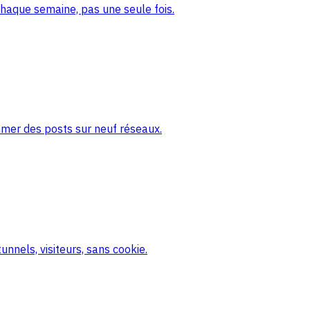
haque semaine, pas une seule fois.
mmer des posts sur neuf réseaux.
nnels, visiteurs, sans cookie.