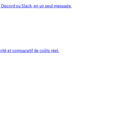
Discord ou Slack, en un seul message.
ité et comparatif de coûts réel.