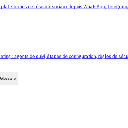
 plateformes de réseaux sociaux depuis WhatsApp, Telegram, 
 : agents de suivi, étapes de configuration, règles de sécur
Glossaire