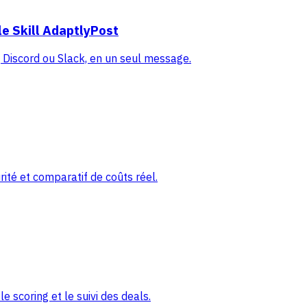
e Skill AdaptlyPost
Discord ou Slack, en un seul message.
ité et comparatif de coûts réel.
 scoring et le suivi des deals.