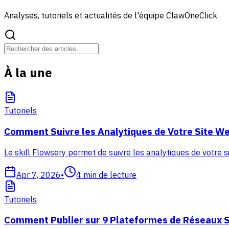
Analyses, tutoriels et actualités de l'équipe ClawOneClick
À la une
Tutoriels
Comment Suivre les Analytiques de Votre Site We
Le skill Flowsery permet de suivre les analytiques de votre s
Apr 7, 2026
•
4
min de lecture
Tutoriels
Comment Publier sur 9 Plateformes de Réseaux S