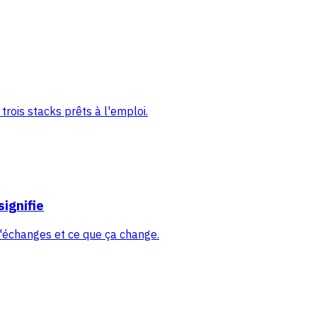
trois stacks prêts à l'emploi.
signifie
d'échanges et ce que ça change.