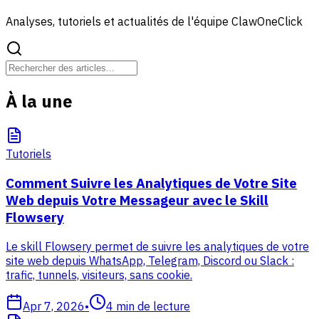
Analyses, tutoriels et actualités de l'équipe ClawOneClick
À la une
Tutoriels
Comment Suivre les Analytiques de Votre Site
Web depuis Votre Messageur avec le Skill
Flowsery
Le skill Flowsery permet de suivre les analytiques de votre
site web depuis WhatsApp, Telegram, Discord ou Slack :
trafic, tunnels, visiteurs, sans cookie.
Apr 7, 2026
•
4
min de lecture