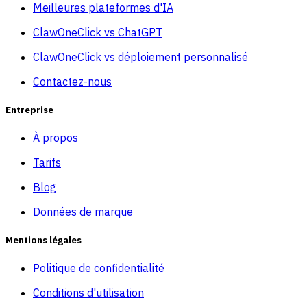
Meilleures plateformes d'IA
ClawOneClick vs ChatGPT
ClawOneClick vs déploiement personnalisé
Contactez-nous
Entreprise
À propos
Tarifs
Blog
Données de marque
Mentions légales
Politique de confidentialité
Conditions d'utilisation