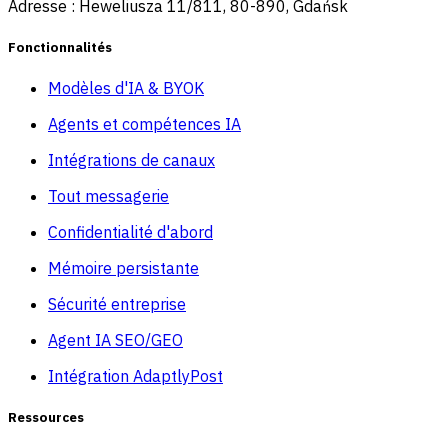
Adresse : Heweliusza 11/811, 80-890, Gdańsk
Fonctionnalités
Modèles d'IA & BYOK
Agents et compétences IA
Intégrations de canaux
Tout messagerie
Confidentialité d'abord
Mémoire persistante
Sécurité entreprise
Agent IA SEO/GEO
Intégration AdaptlyPost
Ressources