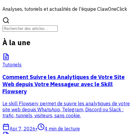
Analyses, tutoriels et actualités de l'équipe ClawOneClick
À la une
Tutoriels
Comment Suivre les Analytiques de Votre Site
Web depuis Votre Messageur avec le Skill
Flowsery
Le skill Flowsery permet de suivre les analytiques de votre
site web depuis WhatsApp, Telegram, Discord ou Slack :
trafic, tunnels, visiteurs, sans cookie.
Apr 7, 2026
•
4
min de lecture