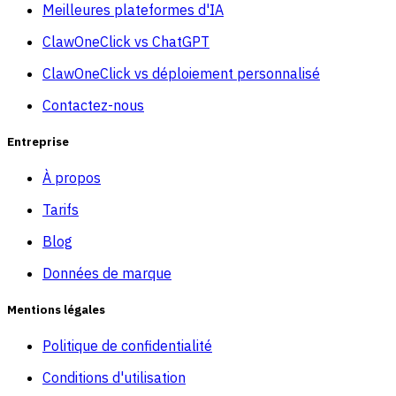
Meilleures plateformes d'IA
ClawOneClick vs ChatGPT
ClawOneClick vs déploiement personnalisé
Contactez-nous
Entreprise
À propos
Tarifs
Blog
Données de marque
Mentions légales
Politique de confidentialité
Conditions d'utilisation