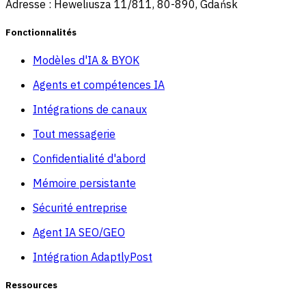
Adresse : Heweliusza 11/811, 80-890, Gdańsk
Fonctionnalités
Modèles d'IA & BYOK
Agents et compétences IA
Intégrations de canaux
Tout messagerie
Confidentialité d'abord
Mémoire persistante
Sécurité entreprise
Agent IA SEO/GEO
Intégration AdaptlyPost
Ressources