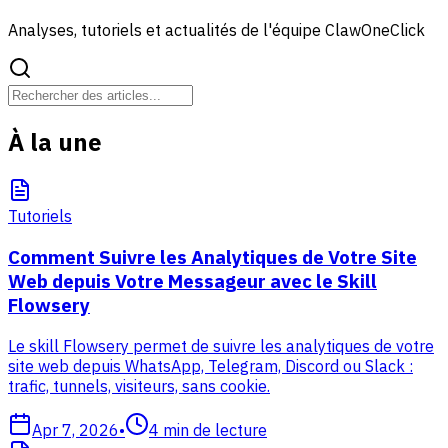
Analyses, tutoriels et actualités de l'équipe ClawOneClick
À la une
Tutoriels
Comment Suivre les Analytiques de Votre Site
Web depuis Votre Messageur avec le Skill
Flowsery
Le skill Flowsery permet de suivre les analytiques de votre
site web depuis WhatsApp, Telegram, Discord ou Slack :
trafic, tunnels, visiteurs, sans cookie.
Apr 7, 2026
•
4
min de lecture