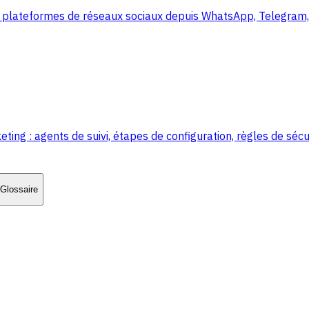
 plateformes de réseaux sociaux depuis WhatsApp, Telegram, 
 : agents de suivi, étapes de configuration, règles de sécur
Glossaire