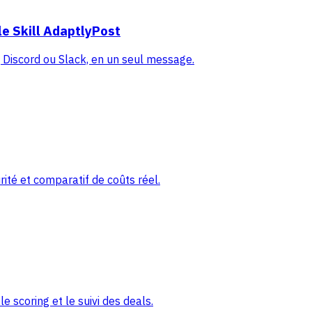
e Skill AdaptlyPost
Discord ou Slack, en un seul message.
ité et comparatif de coûts réel.
 scoring et le suivi des deals.