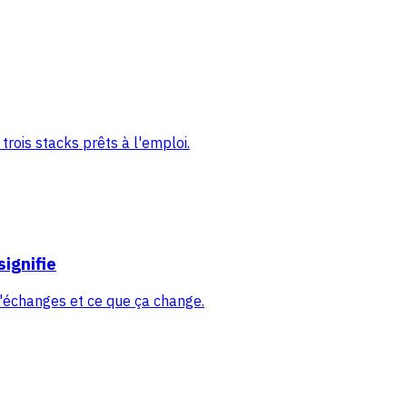
trois stacks prêts à l'emploi.
signifie
d'échanges et ce que ça change.