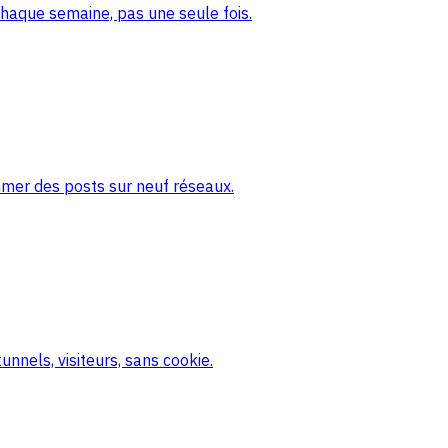
haque semaine, pas une seule fois.
mmer des posts sur neuf réseaux.
nnels, visiteurs, sans cookie.