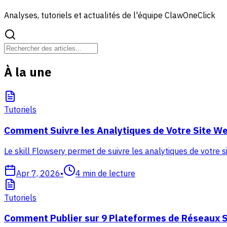
Analyses, tutoriels et actualités de l'équipe ClawOneClick
À la une
Tutoriels
Comment Suivre les Analytiques de Votre Site We
Le skill Flowsery permet de suivre les analytiques de votre s
Apr 7, 2026
•
4
min de lecture
Tutoriels
Comment Publier sur 9 Plateformes de Réseaux S