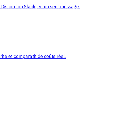
Discord ou Slack, en un seul message.
ité et comparatif de coûts réel.