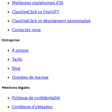
Meilleures plateformes d'IA
ClawOneClick vs ChatGPT
ClawOneClick vs déploiement personnalisé
Contactez-nous
Entreprise
À propos
Tarifs
Blog
Données de marque
Mentions légales
Politique de confidentialité
Conditions d'utilisation