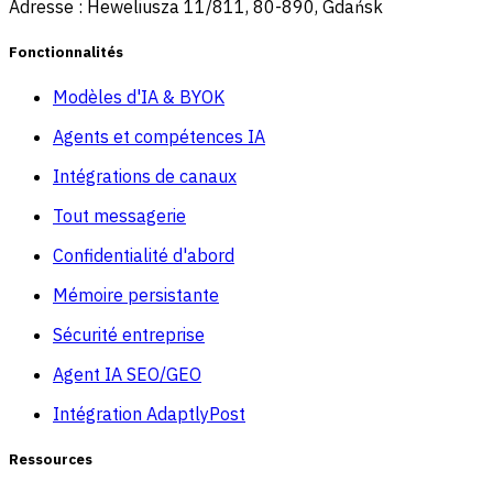
Adresse : Heweliusza 11/811, 80-890, Gdańsk
Fonctionnalités
Modèles d'IA & BYOK
Agents et compétences IA
Intégrations de canaux
Tout messagerie
Confidentialité d'abord
Mémoire persistante
Sécurité entreprise
Agent IA SEO/GEO
Intégration AdaptlyPost
Ressources