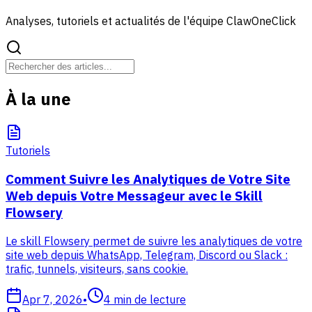
Analyses, tutoriels et actualités de l'équipe ClawOneClick
À la une
Tutoriels
Comment Suivre les Analytiques de Votre Site
Web depuis Votre Messageur avec le Skill
Flowsery
Le skill Flowsery permet de suivre les analytiques de votre
site web depuis WhatsApp, Telegram, Discord ou Slack :
trafic, tunnels, visiteurs, sans cookie.
Apr 7, 2026
•
4
min de lecture