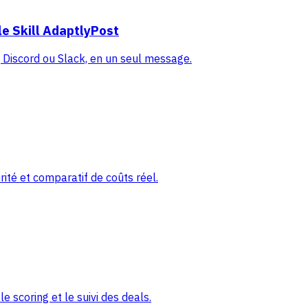
e Skill AdaptlyPost
Discord ou Slack, en un seul message.
ité et comparatif de coûts réel.
 scoring et le suivi des deals.