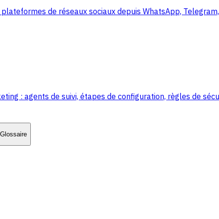
 plateformes de réseaux sociaux depuis WhatsApp, Telegram, 
 : agents de suivi, étapes de configuration, règles de sécur
Glossaire