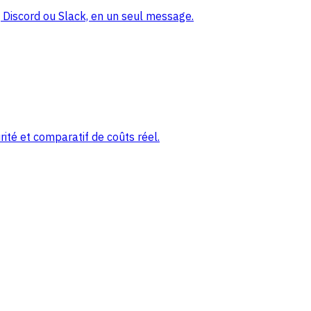
Discord ou Slack, en un seul message.
ité et comparatif de coûts réel.