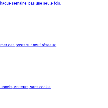
haque semaine, pas une seule fois.
mmer des posts sur neuf réseaux.
nnels, visiteurs, sans cookie.