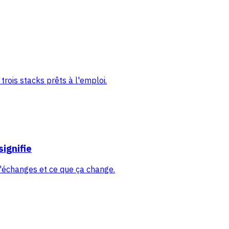
trois stacks prêts à l'emploi.
signifie
d'échanges et ce que ça change.