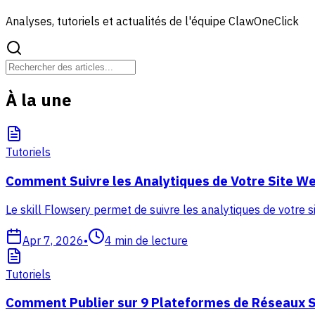
Analyses, tutoriels et actualités de l'équipe ClawOneClick
À la une
Tutoriels
Comment Suivre les Analytiques de Votre Site We
Le skill Flowsery permet de suivre les analytiques de votre s
Apr 7, 2026
•
4
min de lecture
Tutoriels
Comment Publier sur 9 Plateformes de Réseaux S